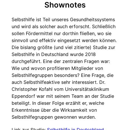
Shownotes
Selbsthilfe ist Teil unseres Gesundheitssystems
und wird als solcher auch erforscht. Schließlich
sollen Fördermittel nur dorthin fließen, wo sie
sinnvoll und effektiv eingesetzt werden können.
Die bislang größte (und viel zitierte) Studie zur
Selbsthilfe in Deutschland wurde 2018
durchgeführt. Eine der zentralen Fragen war:
Wie und wovon profitieren Mitglieder von
Selbsthilfegruppen besonders? Eine Frage, die
auch Selbsthilfeaktive sehr interessiert. Dr.
Christopher Kofahl vom Universitätsklinikum
Eppendorf war mit seinem Team an der Studie
beteiligt. In dieser Folge erzählt er, welche
Erkenntnisse über die Wirksamkeit von
Selbsthilfegruppen gewonnen wurden.
Link zur Studie:
Selbsthilfe in Deutschland