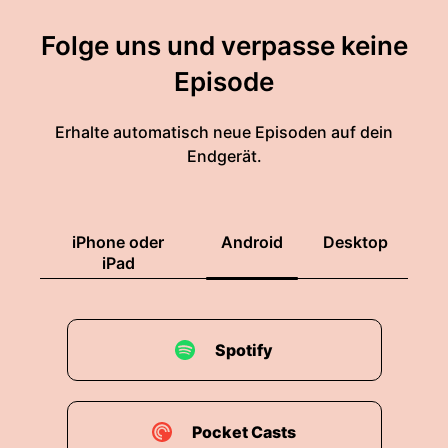
Folge uns und verpasse keine
Episode
Erhalte automatisch neue Episoden auf dein
Endgerät.
iPhone oder
Android
Desktop
iPad
Spotify
Pocket Casts