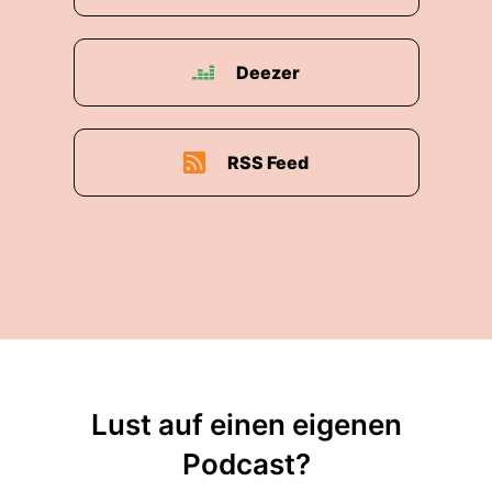
Deezer
RSS Feed
Lust auf einen eigenen
Podcast?