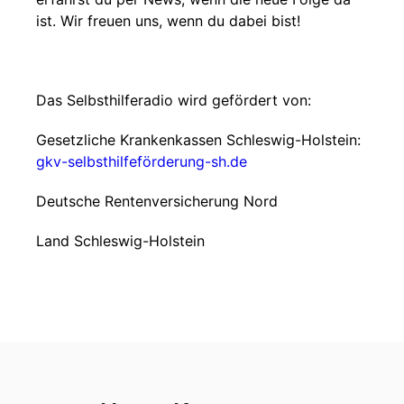
ist. Wir freuen uns, wenn du dabei bist!
Das Selbsthilferadio wird gefördert von:
Gesetzliche Krankenkassen Schleswig-Holstein:
gkv-selbsthilfeförderung-sh.de
Deutsche Rentenversicherung Nord
Land Schleswig-Holstein