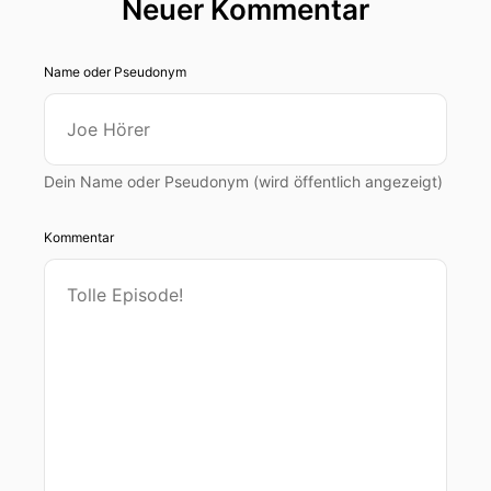
Neuer Kommentar
Name oder Pseudonym
Dein Name oder Pseudonym (wird öffentlich angezeigt)
Kommentar