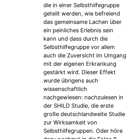
die in einer Selbsthilfegruppe
geteilt werden, wie befreiend
das gemeinsame Lachen über
ein peinliches Erlebnis sein
kann und dass durch die
Selbsthilfegruppe vor allem
auch die Zuversicht im Umgang
mit der eigenen Erkrankung
gestärkt wird. Dieser Effekt
wurde übrigens auch
wissenschaftlich
nachgewiesen: nachzulesen in
der SHILD Studie, die erste
große deutschlandweite Studie
zur Wirksamkeit von
Selbsthilfegruppen. Oder höre