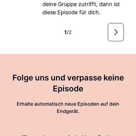
deine Gruppe zutrifft, dann ist
diese Episode für dich.
1
/2
Folge uns und verpasse keine
Episode
Erhalte automatisch neue Episoden auf dein
Endgerät.