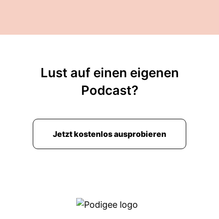
Lust auf einen eigenen
Podcast?
Jetzt kostenlos ausprobieren